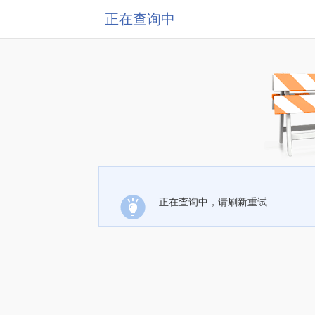
正在查询中
正在查询中，请刷新重试