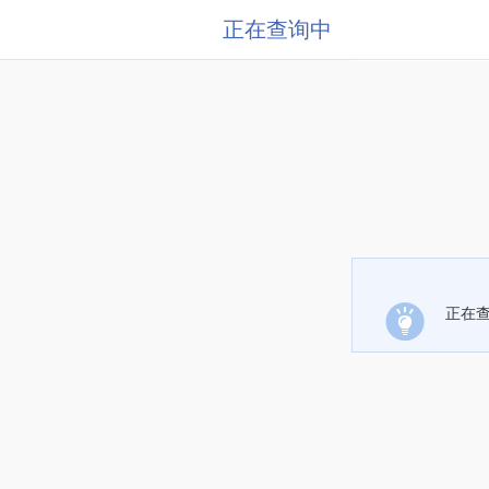
正在查询中
正在