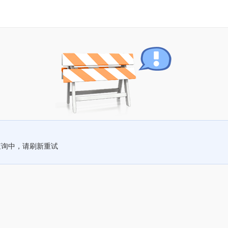
查询中，请刷新重试