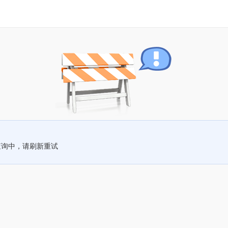
查询中，请刷新重试