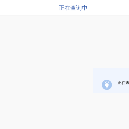
正在查询中
正在